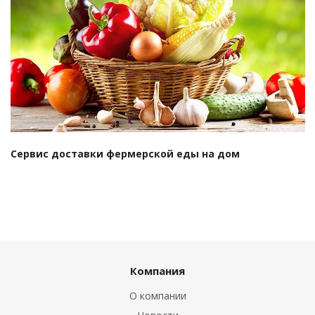
Смотреть проект
Сервис доставки фермерской еды на дом
Компания
О компании