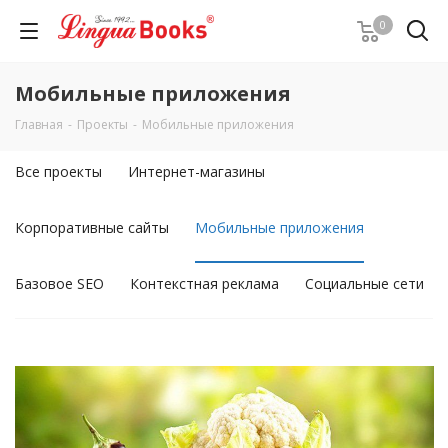
0
Мобильные приложения
Главная
-
Проекты
-
Мобильные приложения
Все проекты
Интернет-магазины
Корпоративные сайты
Мобильные приложения
Базовое SEO
Контекстная реклама
Социальные сети