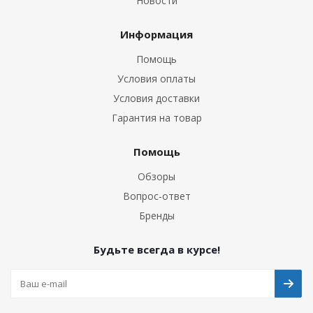
Новости
Информация
Помощь
Условия оплаты
Условия доставки
Гарантия на товар
Помощь
Обзоры
Вопрос-ответ
Бренды
Будьте всегда в курсе!