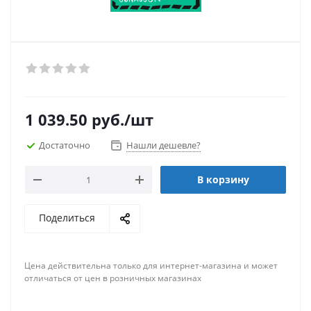
1 039.50
руб.
/шт
Достаточно
Нашли дешевле?
В корзину
Поделиться
Цена действительна только для интернет-магазина и может
отличаться от цен в розничных магазинах