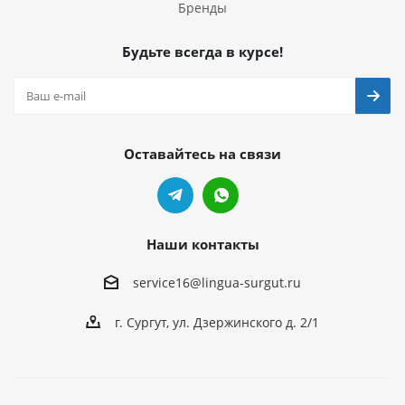
Бренды
Будьте всегда в курсе!
Оставайтесь на связи
Наши контакты
service16@lingua-surgut.ru
г. Сургут
,
ул. Дзержинского д. 2/1