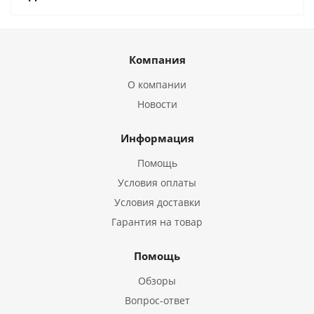
Компания
О компании
Новости
Информация
Помощь
Условия оплаты
Условия доставки
Гарантия на товар
Помощь
Обзоры
Вопрос-ответ