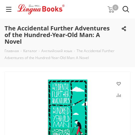
0
The Accidental Further Adventures
of the Hundred-Year-Old Man: A
Novel
Главная
-
Каталог
-
Английский язык
-
The Accidental Further
Adventures of the Hundred-Year-Old Man: A Novel