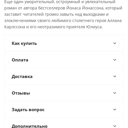
Еще один уморительный, остроумный и увлекательный
роман от автора бестселлеров Йонаса Йонассона, который
заставит читателей громко завыть над выходками и
злоключениями своего любимого столетнего героя Аллана
Карлссона и его неотразимого приятеля Юлиуса.
Как купить
Оплата
Доставка
Отзывы
Задать вопрос
Дополнительно