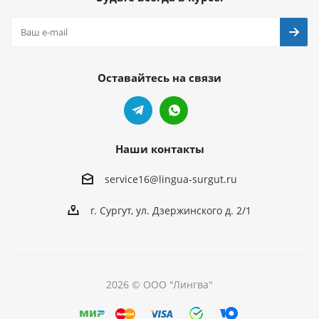
Оставайтесь на связи
Наши контакты
service16@lingua-surgut.ru
г. Сургут
,
ул. Дзержинского д. 2/1
2026 © ООО "Лингва"