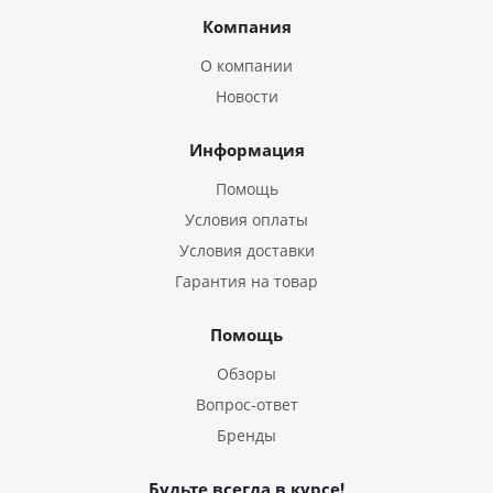
Компания
О компании
Новости
Информация
Помощь
Условия оплаты
Условия доставки
Гарантия на товар
Помощь
Обзоры
Вопрос-ответ
Бренды
Будьте всегда в курсе!