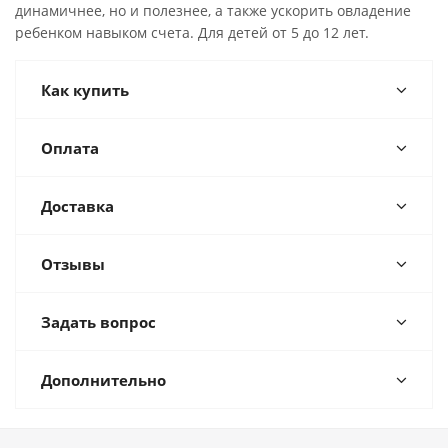
динамичнее, но и полезнее, а также ускорить овладение
ребенком навыком счета. Для детей от 5 до 12 лет.
Как купить
Оплата
Доставка
Отзывы
Задать вопрос
Дополнительно