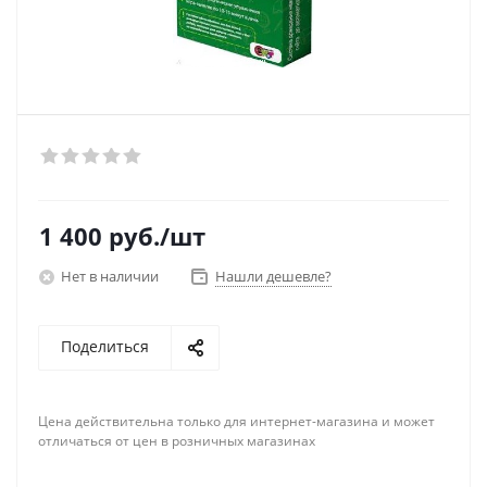
1 400
руб.
/шт
Нет в наличии
Нашли дешевле?
Поделиться
Цена действительна только для интернет-магазина и может
отличаться от цен в розничных магазинах