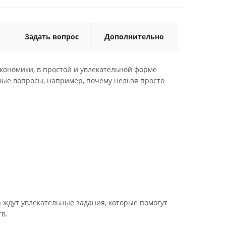
Задать вопрос
Дополнительно
кономики, в простой и увлекательной форме
ные вопросы, например, почему нельзя просто
а ждут увлекательные задания, которые помогут
тв.