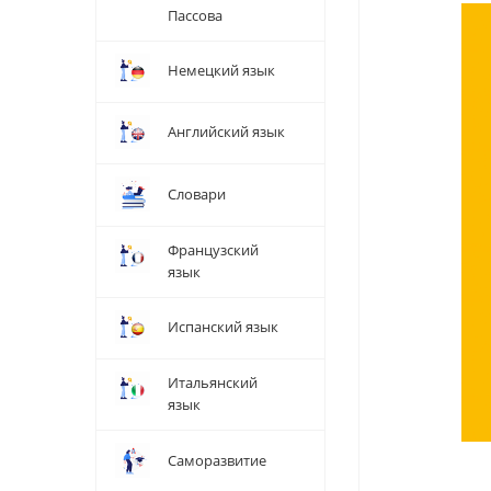
Пассова
Немецкий язык
Английский язык
Словари
Французский
язык
Испанский язык
Итальянский
язык
Саморазвитие