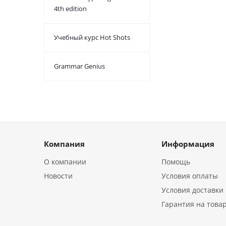
4th edition
Учебный курс Hot Shots
Grammar Genius
Компания
Информация
О компании
Помощь
Новости
Условия оплаты
Условия доставки
Гарантия на това