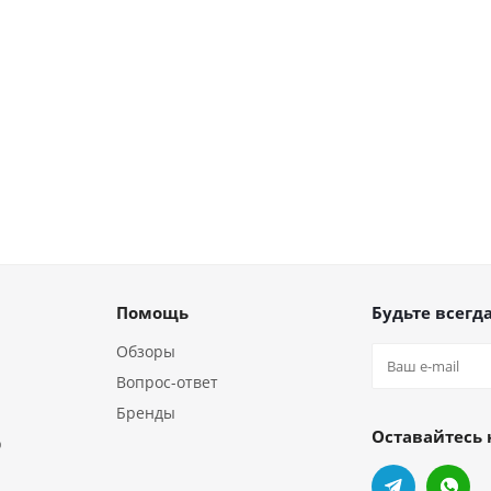
Помощь
Будьте всегда
Обзоры
Вопрос-ответ
Бренды
Оставайтесь 
р