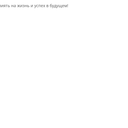
лиять на жизнь и успех в будущем!