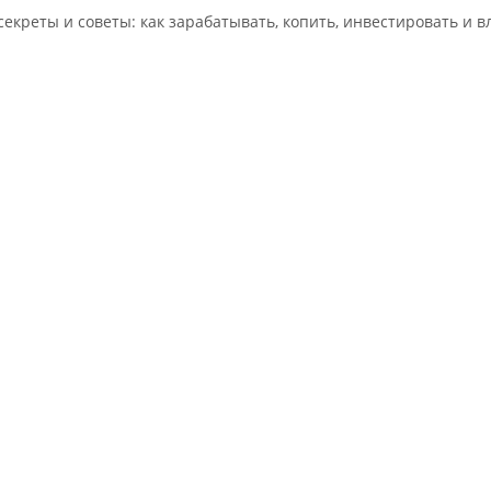
екреты и советы: как зарабатывать, копить, инвестировать и в