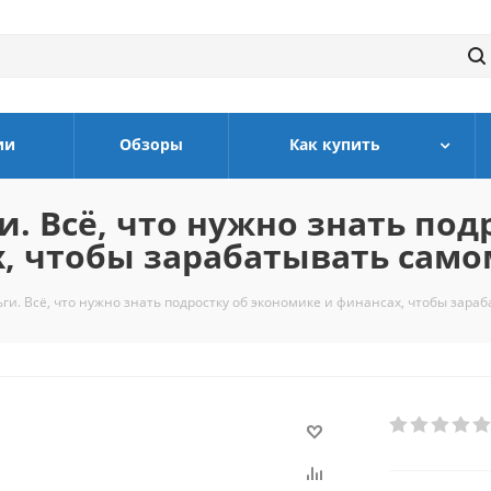
ии
Обзоры
Как купить
. Всё, что нужно знать под
, чтобы зарабатывать само
ги. Всё, что нужно знать подростку об экономике и финансах, чтобы зара