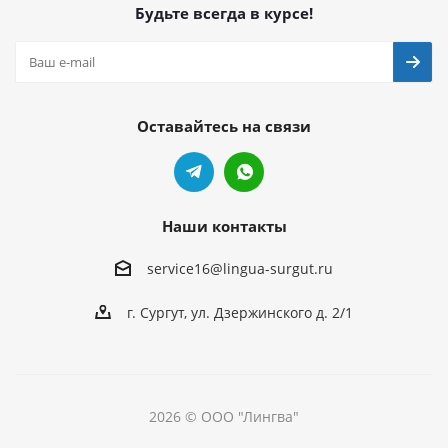
Будьте всегда в курсе!
Оставайтесь на связи
Наши контакты
service16@lingua-surgut.ru
г. Сургут
,
ул. Дзержинского д. 2/1
2026 © ООО "Лингва"