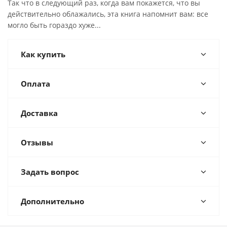
Так что в следующий раз, когда вам покажется, что вы
действительно облажались, эта книга напомнит вам: все
могло быть гораздо хуже...
Как купить
Оплата
Доставка
Отзывы
Задать вопрос
Дополнительно