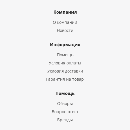
Компания
О компании
Новости
Информация
Помощь
Условия оплаты
Условия доставки
Гарантия на товар
Помощь
Обзоры
Вопрос-ответ
Бренды