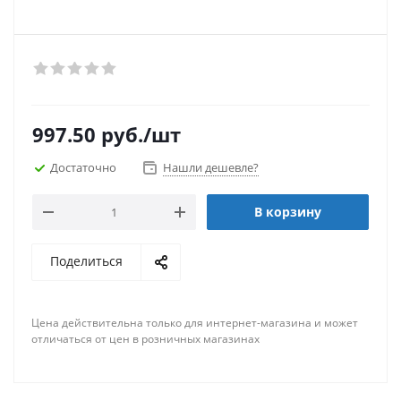
997.50
руб.
/шт
Достаточно
Нашли дешевле?
В корзину
Поделиться
Цена действительна только для интернет-магазина и может
отличаться от цен в розничных магазинах