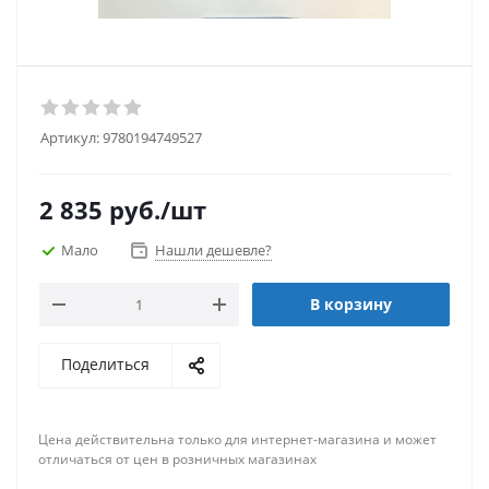
Артикул:
9780194749527
2 835
руб.
/шт
Мало
Нашли дешевле?
В корзину
Поделиться
Цена действительна только для интернет-магазина и может
отличаться от цен в розничных магазинах