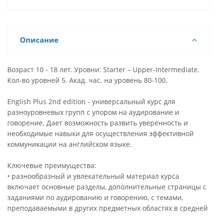
Описание
Возраст 10 - 18 лет. Уровни: Starter – Upper-Intermediate.
Кол-во уровней 5. Акад. час. на уровень 80-100.
English Plus 2nd edition - универсальный курс для
разноуровневых групп с упором на аудирование и
говорение. Дает возможность развить уверенность и
необходимые навыки для осуществления эффективной
коммуникации на английском языке.
Ключевые преимущества:
• разнообразный и увлекательный материал курса
включает основные разделы, дополнительные страницы с
заданиями по аудированию и говорению, с темами,
преподаваемыми в других предметных областях в средней