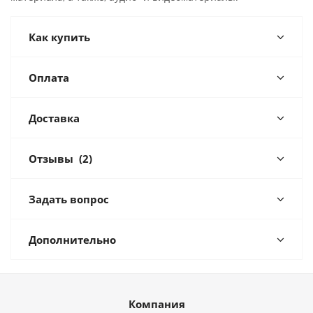
Как купить
Оплата
Доставка
Отзывы
(2)
Задать вопрос
Дополнительно
Компания