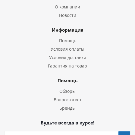
О компании
Новости
Информация
Помощь
Условия оплаты
Условия доставки
Гарантия на товар
Помощь
Обзоры
Вопрос-ответ
Бренды
Будьте всегда в курсе!