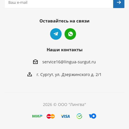
Оставайтесь на связи
Наши контакты
service16@lingua-surgut.ru
г. Сургут
,
ул. Дзержинского д. 2/1
2026 © ООО "Лингва"